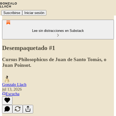
Suscribirse
Iniciar sesión
Lee sin distracciones en Substack
Desempaquetado #1
Cursus Philosophicus de Juan de Santo Tomás, o
Juan Poinsot.
Gonzalo Llach
jul 13, 2026
Escucha