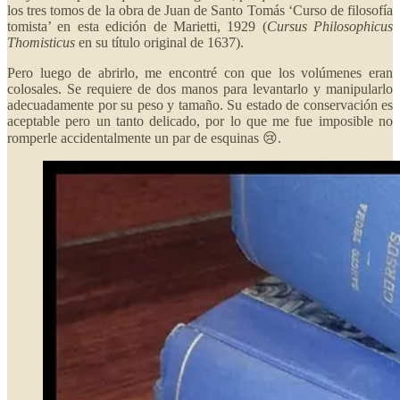
los tres tomos de la obra de Juan de Santo Tomás ‘Curso de filosofía
tomista’ en esta edición de Marietti, 1929 (
Cursus Philosophicus
Thomisticus
en su título original de 1637).
Pero luego de abrirlo, me encontré con que los volúmenes eran
colosales. Se requiere de dos manos para levantarlo y manipularlo
adecuadamente por su peso y tamaño. Su estado de conservación es
aceptable pero un tanto delicado, por lo que me fue imposible no
romperle accidentalmente un par de esquinas 😢.