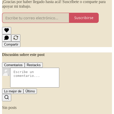
¡Gracias por haber llegado hasta acá! Suscríbete o comparte para
apoyar mi trabajo.
Suscribirse
Compartir
Discusión sobre este post
Comentarios
Restacks
Lo mejor de
Último
Sin posts